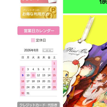
2026年8月
日
月
火
水
木
金
土
1
2
3
4
5
6
7
8
9
10
11
12
13
14
15
16
17
18
19
20
21
22
23
24
25
26
27
28
29
30
31