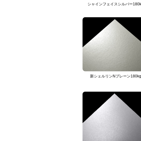
シャインフェイスシルバー180k
新シェルリンNプレーン180k