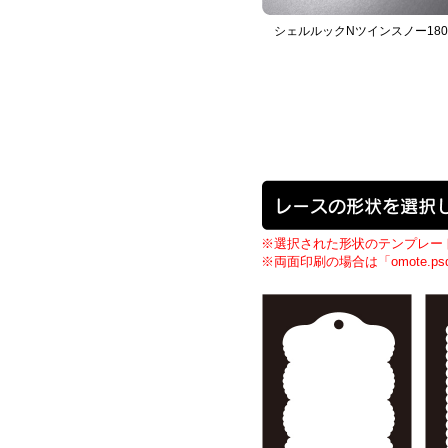
シェルルックNツインスノー180
※選択された形状のテンプレー
※両面印刷の場合は「omote.