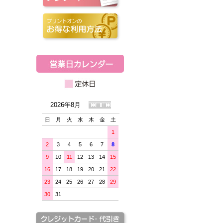
2026年8月
日
月
火
水
木
金
土
1
2
3
4
5
6
7
8
9
10
11
12
13
14
15
16
17
18
19
20
21
22
23
24
25
26
27
28
29
30
31