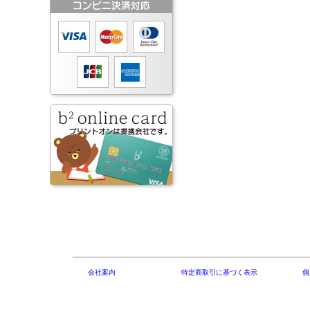
会社案内
特定商取引に基づく表示
個