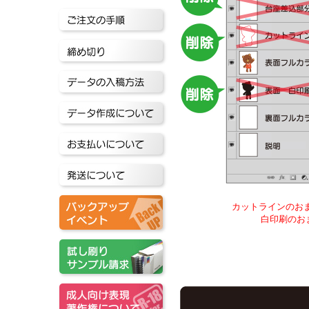
カットラインのお
白印刷のお