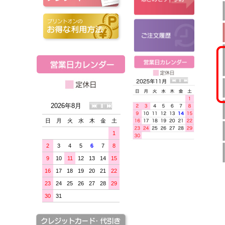
2026年8月
日
月
火
水
木
金
土
1
2
3
4
5
6
7
8
9
10
11
12
13
14
15
16
17
18
19
20
21
22
23
24
25
26
27
28
29
30
31