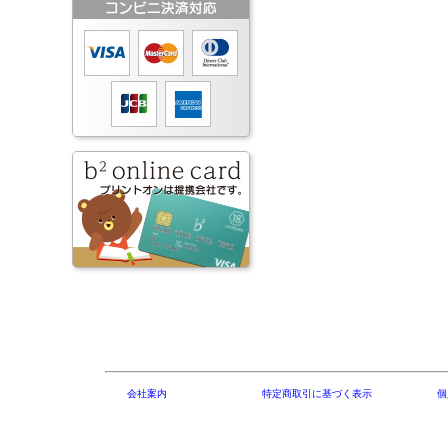
会社案内
特定商取引に基づく表示
個