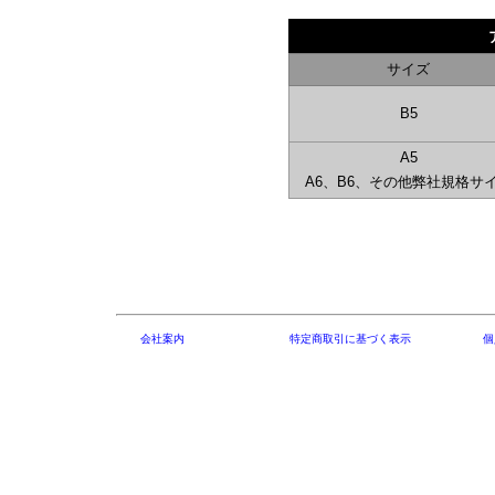
サイズ
B5
A5
A6、B6、その他弊社規格サ
会社案内
特定商取引に基づく表示
個