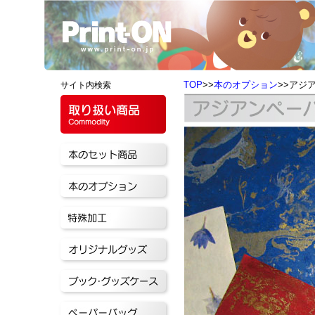
TOP
>>
本のオプション
>>アジ
サイト内検索