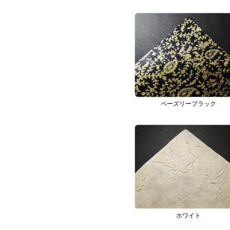
ペーズリーブラック
ホワイト