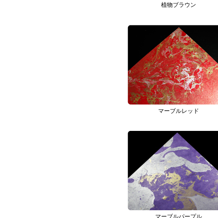
植物ブラウン
マーブルレッド
マーブルパープル