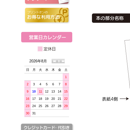
2026年8月
日
月
火
水
木
金
土
1
2
3
4
5
6
7
8
9
10
11
12
13
14
15
16
17
18
19
20
21
22
23
24
25
26
27
28
29
30
31