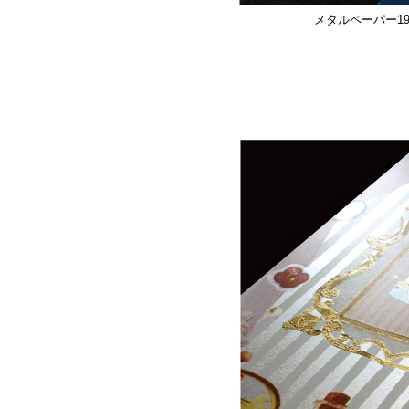
メタルペーパー1