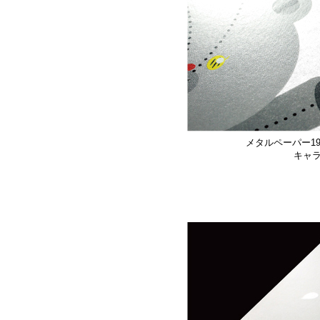
メタルペーパー1
キャ