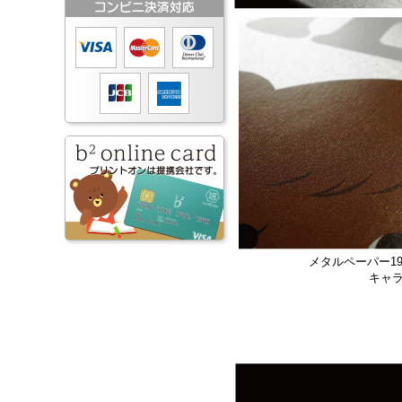
メタルペーパー1
キャ