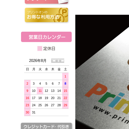
2026年8月
日
月
火
水
木
金
土
1
2
3
4
5
6
7
8
9
10
11
12
13
14
15
16
17
18
19
20
21
22
23
24
25
26
27
28
29
30
31