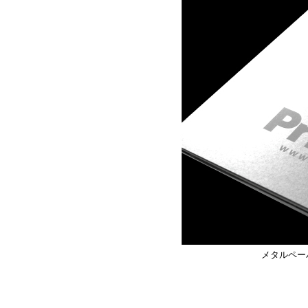
メタルペー