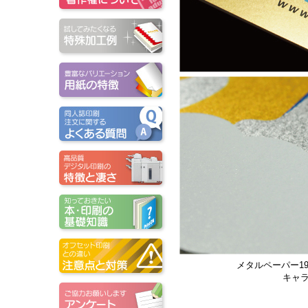
メタルペーパー1
キャ