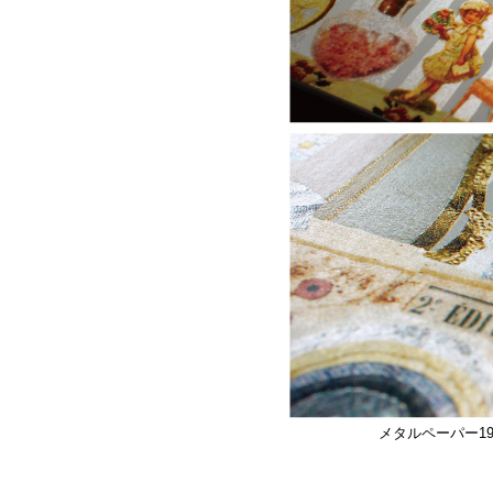
メタルペーパー1