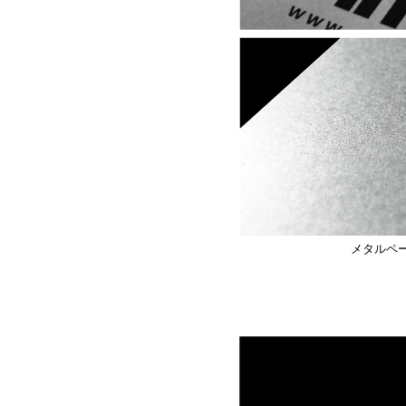
メタルペー