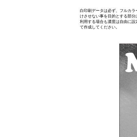
白印刷データは必ず、フルカラ
けさせない事を目的とする部分
利用する場合も濃度は自由に設
て作成してください。