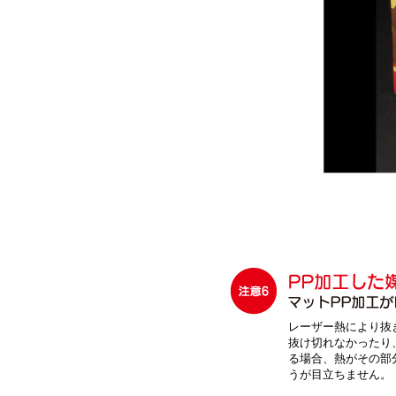
レーザー熱により抜
抜け切れなかったり
る場合、熱がその部
うが目立ちません。