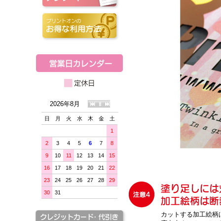
2026年8月
日
月
火
水
木
金
土
1
2
3
4
5
6
7
8
9
10
11
12
13
14
15
16
17
18
19
20
21
22
23
24
25
26
27
28
29
30
31
カットする加工絵柄