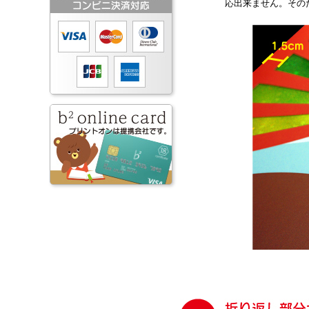
応出来ません。その