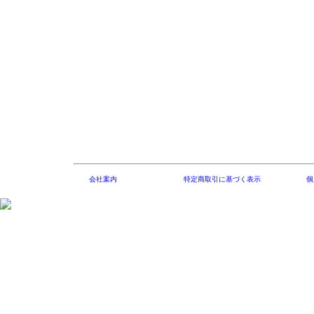
会社案内
特定商取引に基づく表示
個