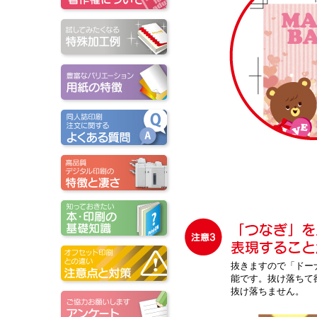
抜きますので「ドー
能です。抜け落ちて
抜け落ちません。