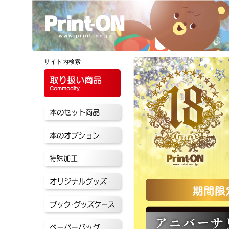
サイト内検索