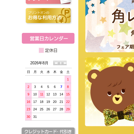
2026年8月
日
月
火
水
木
金
土
1
2
3
4
5
6
7
8
9
10
11
12
13
14
15
16
17
18
19
20
21
22
23
24
25
26
27
28
29
30
31