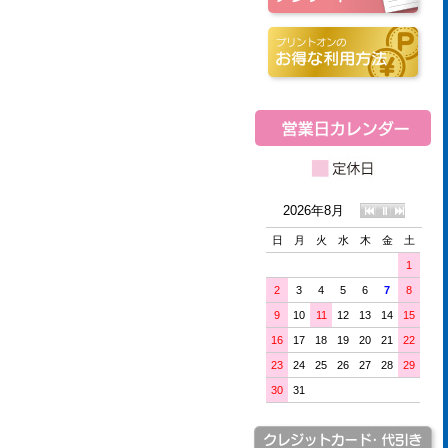
2026年8月
日
月
火
水
木
金
土
1
2
3
4
5
6
7
8
9
10
11
12
13
14
15
16
17
18
19
20
21
22
23
24
25
26
27
28
29
30
31