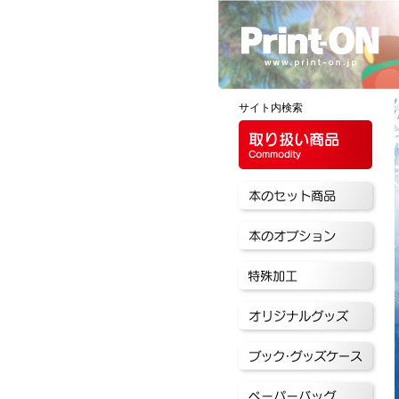
サイト内検索