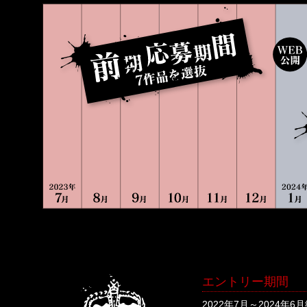
エントリー期間
2022年7月～2024年6