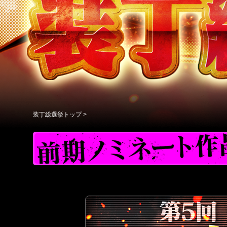
装丁総選挙トップ