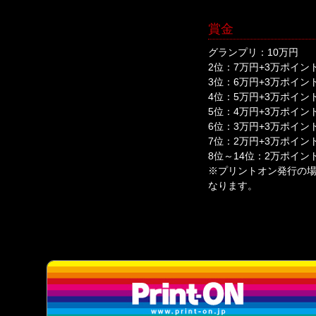
賞金
グランプリ：10万円
2位：7万円+3万ポイン
3位：6万円+3万ポイン
4位：5万円+3万ポイン
5位：4万円+3万ポイン
6位：3万円+3万ポイン
7位：2万円+3万ポイン
8位～14位：2万ポイン
※プリントオン発行の
なります。