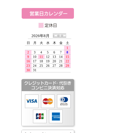
2026年8月
日
月
火
水
木
金
土
1
2
3
4
5
6
7
8
9
10
11
12
13
14
15
16
17
18
19
20
21
22
23
24
25
26
27
28
29
30
31