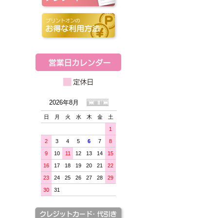
2026年8月
日
月
火
水
木
金
土
1
2
3
4
5
6
7
8
9
10
11
12
13
14
15
16
17
18
19
20
21
22
23
24
25
26
27
28
29
30
31