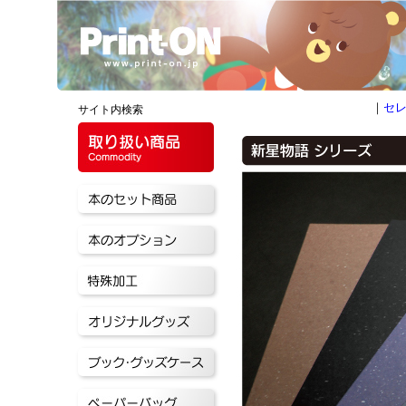
｜
セ
サイト内検索