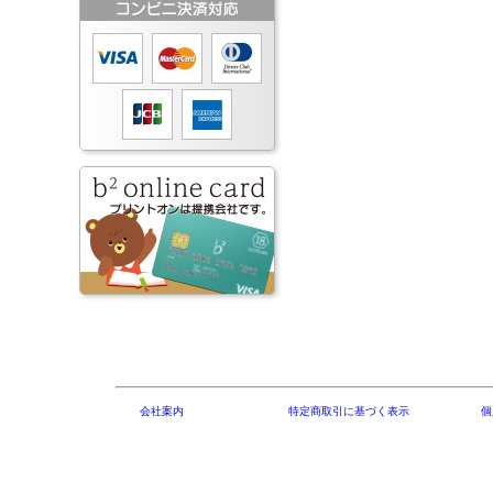
会社案内
特定商取引に基づく表示
個