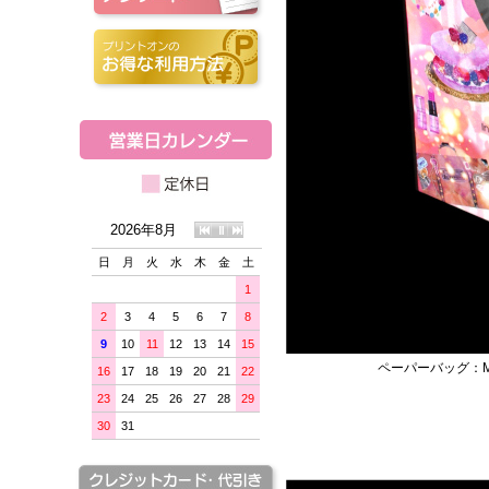
2026年8月
日
月
火
水
木
金
土
1
2
3
4
5
6
7
8
9
10
11
12
13
14
15
ペーパーバッグ：
16
17
18
19
20
21
22
23
24
25
26
27
28
29
30
31