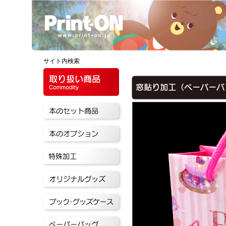
サイト内検索