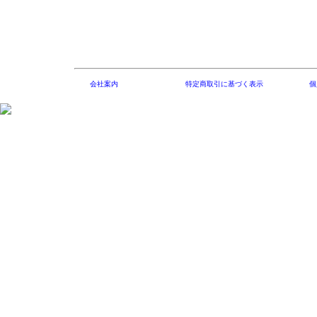
会社案内
特定商取引に基づく表示
個