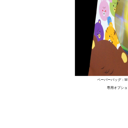
ペーパーバッグ：M
専用オプショ