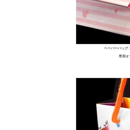
ペーパーバッグ
専用オ