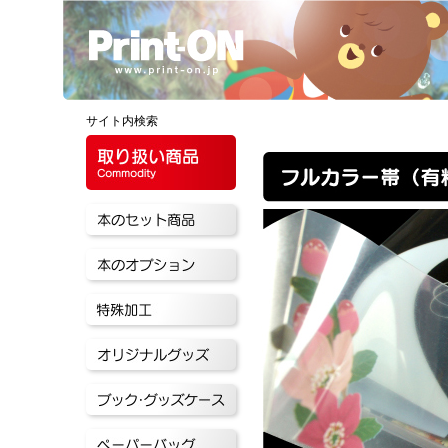
サイト内検索