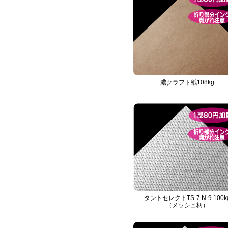
濃クラフト紙108kg
タントセレクトTS-7 N-9 100k
（メッシュ柄）