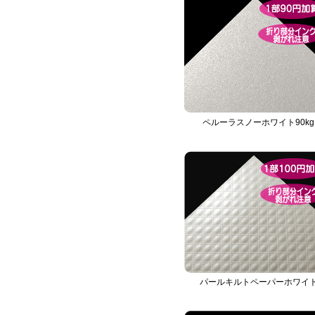
ペルーラスノーホワイト90kg
パールキルトペーパーホワイ