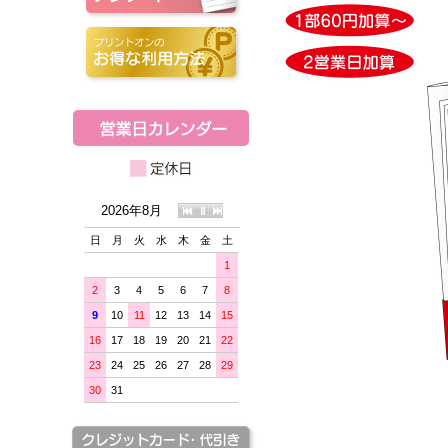
2026年8月
日
月
火
水
木
金
土
1
2
3
4
5
6
7
8
9
10
11
12
13
14
15
16
17
18
19
20
21
22
23
24
25
26
27
28
29
30
31